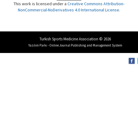
This work is licensed under a
Creative Commons Attribution-
NonCommercial-NoDerivatives 4.0 International License
.
Turkish Sports Medicine Association © 2026
Yazılım Parkı - Online Journal Publishing and Management System