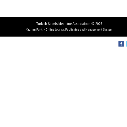
Turkish Sports Medicine Association © 2026
Yazılım Parkı - Online Journal Publishing and Management System